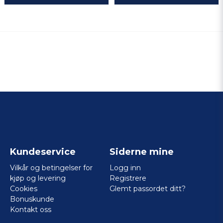
Kundeservice
Siderne mine
Vilkår og betingelser for
Logg inn
kjøp og levering
Registrere
Cookies
Glemt passordet ditt?
Bonuskunde
Kontakt oss