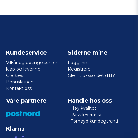
Kundeservice
Siderne mine
Vilkår og betingelser for
Logg inn
kjøp og levering
Registrere
Cookies
Glemt passordet ditt?
Bonuskunde
Kontakt oss
Våre partnere
Handle hos oss
- Høy kvalitet
- Rask leveranser
- Fornøyd kundegaranti
Klarna