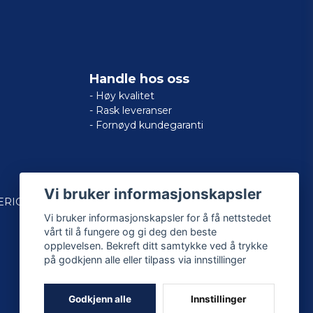
Handle hos oss
- Høy kvalitet
- Rask leveranser
- Fornøyd kundegaranti
Vi bruker informasjonskapsler
ERICAN
Vi bruker informasjonskapsler for å få nettstedet
vårt til å fungere og gi deg den beste
opplevelsen. Bekreft ditt samtykke ved å trykke
på godkjenn alle eller tilpass via innstillinger
Godkjenn alle
Innstillinger