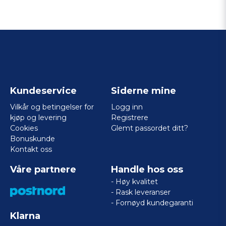
Kundeservice
Siderne mine
Vilkår og betingelser for
Logg inn
kjøp og levering
Registrere
Cookies
Glemt passordet ditt?
Bonuskunde
Kontakt oss
Våre partnere
Handle hos oss
- Høy kvalitet
- Rask leveranser
- Fornøyd kundegaranti
Klarna