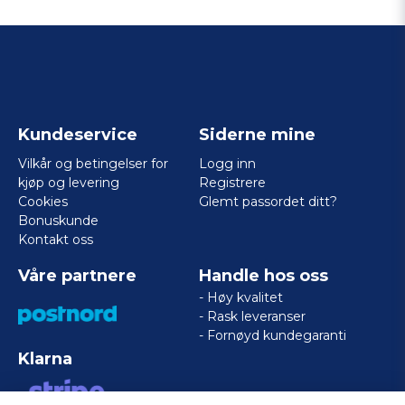
Kundeservice
Siderne mine
Vilkår og betingelser for
Logg inn
kjøp og levering
Registrere
Cookies
Glemt passordet ditt?
Bonuskunde
Kontakt oss
Våre partnere
Handle hos oss
- Høy kvalitet
- Rask leveranser
- Fornøyd kundegaranti
Klarna