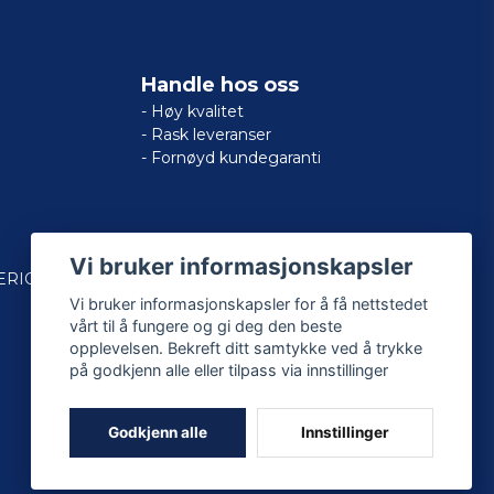
Handle hos oss
- Høy kvalitet
- Rask leveranser
- Fornøyd kundegaranti
Vi bruker informasjonskapsler
ERICAN
Vi bruker informasjonskapsler for å få nettstedet
vårt til å fungere og gi deg den beste
opplevelsen. Bekreft ditt samtykke ved å trykke
på godkjenn alle eller tilpass via innstillinger
Godkjenn alle
Innstillinger