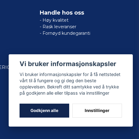
Handle hos oss
- Høy kvalitet
- Rask leveranser
- Fornøyd kundegaranti
Vi bruker informasjonskapsler
ERICAN
Vi bruker informasjonskapsler for å få nettstedet
vårt til å fungere og gi deg den beste
opplevelsen. Bekreft ditt samtykke ved å trykke
på godkjenn alle eller tilpass via innstillinger
Godkjenn alle
Innstillinger