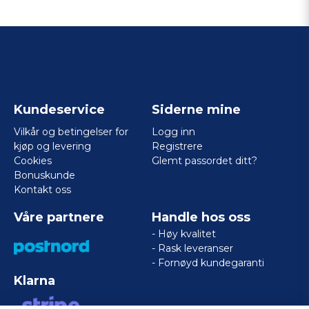
Kundeservice
Siderne mine
Vilkår og betingelser for
Logg inn
kjøp og levering
Registrere
Cookies
Glemt passordet ditt?
Bonuskunde
Kontakt oss
Våre partnere
Handle hos oss
- Høy kvalitet
- Rask leveranser
- Fornøyd kundegaranti
Klarna