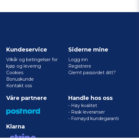
Kundeservice
Siderne mine
Vilkår og betingelser for
Logg inn
kjøp og levering
Registrere
Cookies
Glemt passordet ditt?
Bonuskunde
Kontakt oss
Våre partnere
Handle hos oss
- Høy kvalitet
- Rask leveranser
- Fornøyd kundegaranti
Klarna