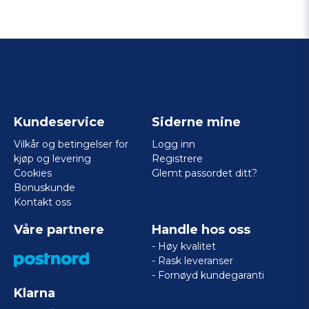
Kundeservice
Siderne mine
Vilkår og betingelser for
Logg inn
kjøp og levering
Registrere
Cookies
Glemt passordet ditt?
Bonuskunde
Kontakt oss
Våre partnere
Handle hos oss
- Høy kvalitet
- Rask leveranser
- Fornøyd kundegaranti
Klarna