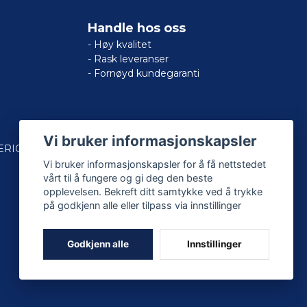
Handle hos oss
- Høy kvalitet
- Rask leveranser
- Fornøyd kundegaranti
Vi bruker informasjonskapsler
ERICAN
Vi bruker informasjonskapsler for å få nettstedet
vårt til å fungere og gi deg den beste
opplevelsen. Bekreft ditt samtykke ved å trykke
på godkjenn alle eller tilpass via innstillinger
Godkjenn alle
Innstillinger