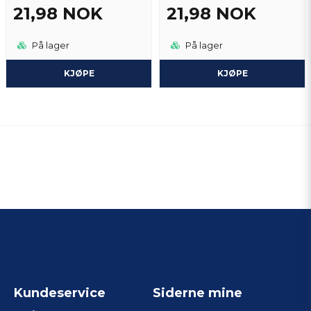
21,98 NOK
21,98 NOK
På lager
På lager
KJØPE
KJØPE
Kundeservice
Siderne mine