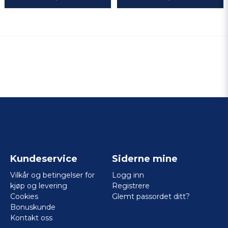
Kundeservice
Siderne mine
Vilkår og betingelser for
Logg inn
kjøp og levering
Registrere
Cookies
Glemt passordet ditt?
Bonuskunde
Kontakt oss