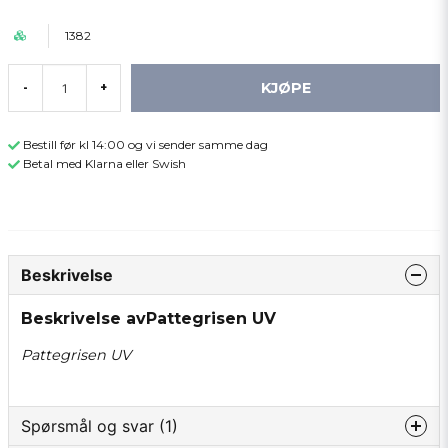
1382
KJØPE
-
+
Bestill før kl 14:00 og vi sender samme dag
Betal med Klarna eller Swish
Beskrivelse
Beskrivelse avPattegrisen UV
Pattegrisen UV
Spørsmål og svar (1)