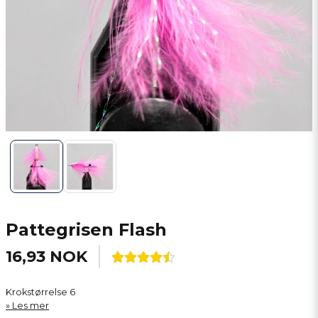
Pattegrisen Flash
16,93 NOK
Krokstørrelse 6
Les mer