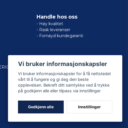
Handle hos oss
- Høy kvalitet
- Rask leveranser
- Fornøyd kundegaranti
Vi bruker informasjonskapsler
ERICAN
Vi bruker informasjonskapsler for å få nettstedet
vårt til å fungere og gi deg den beste
opplevelsen. Bekreft ditt samtykke ved å trykke
på godkjenn alle eller tilpass via innstillinger
Godkjenn alle
Innstillinger