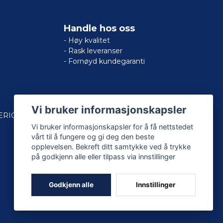
Handle hos oss
- Høy kvalitet
- Rask leveranser
- Fornøyd kundegaranti
Vi bruker informasjonskapsler
ERICAN
Vi bruker informasjonskapsler for å få nettstedet
vårt til å fungere og gi deg den beste
opplevelsen. Bekreft ditt samtykke ved å trykke
på godkjenn alle eller tilpass via innstillinger
Godkjenn alle
Innstillinger