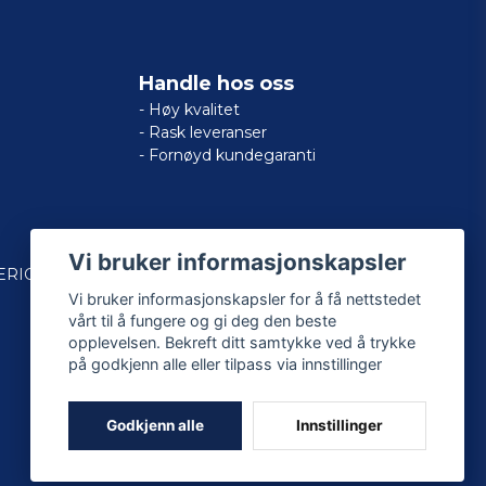
Handle hos oss
- Høy kvalitet
- Rask leveranser
- Fornøyd kundegaranti
Vi bruker informasjonskapsler
ERICAN
Vi bruker informasjonskapsler for å få nettstedet
vårt til å fungere og gi deg den beste
opplevelsen. Bekreft ditt samtykke ved å trykke
på godkjenn alle eller tilpass via innstillinger
Godkjenn alle
Innstillinger