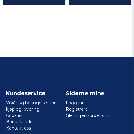
Kundeservice
Siderne mine
Vilkår og betingelser for
Logg inn
kjøp og levering
Registrere
Cookies
Glemt passordet ditt?
Bonuskunde
Kontakt oss