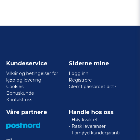
Kundeservice
Siderne mine
Vilkår og betingelser for
Logg inn
kjøp og levering
Registrere
Cookies
Glemt passordet ditt?
Bonuskunde
Kontakt oss
Våre partnere
Handle hos oss
- Høy kvalitet
- Rask leveranser
- Fornøyd kundegaranti