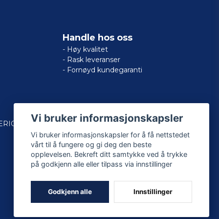
Handle hos oss
- Høy kvalitet
- Rask leveranser
- Fornøyd kundegaranti
Vi bruker informasjonskapsler
ERICAN
Vi bruker informasjonskapsler for å få nettstedet
vårt til å fungere og gi deg den beste
opplevelsen. Bekreft ditt samtykke ved å trykke
på godkjenn alle eller tilpass via innstillinger
Godkjenn alle
Innstillinger