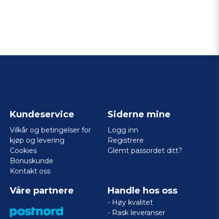
Kundeservice
Siderne mine
Vilkår og betingelser for
Logg inn
kjøp og levering
Registrere
Cookies
Glemt passordet ditt?
Bonuskunde
Kontakt oss
Våre partnere
Handle hos oss
- Høy kvalitet
- Rask leveranser