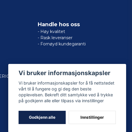
Handle hos oss
- Høy kvalitet
- Rask leveranser
- Fornøyd kundegaranti
Vi bruker informasjonskapsler
ERICAN
Vi bruker informasjonskapsler for å få nettstedet
vårt til å fungere og gi deg den beste
opplevelsen. Bekreft ditt samtykke ved å trykke
på godkjenn alle eller tilpass via innstillinger
Godkjenn alle
Innstillinger