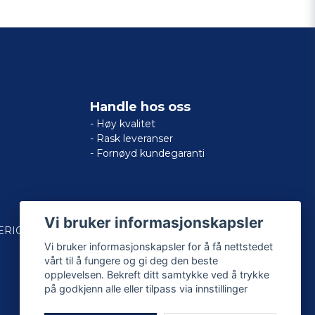
Handle hos oss
- Høy kvalitet
- Rask leveranser
- Fornøyd kundegaranti
Vi bruker informasjonskapsler
ERICAN
Vi bruker informasjonskapsler for å få nettstedet
vårt til å fungere og gi deg den beste
opplevelsen. Bekreft ditt samtykke ved å trykke
på godkjenn alle eller tilpass via innstillinger