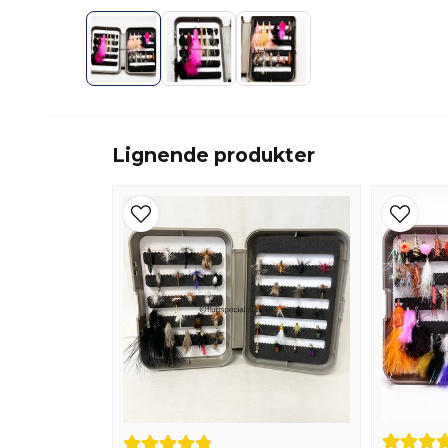
Lignende produkter