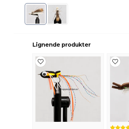
Lignende produkter