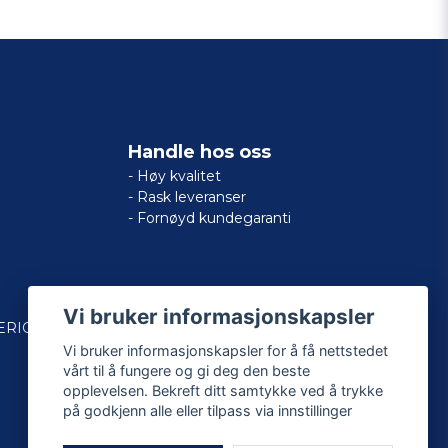
Handle hos oss
- Høy kvalitet
- Rask leveranser
- Fornøyd kundegaranti
Vi bruker informasjonskapsler
ERICAN
Vi bruker informasjonskapsler for å få nettstedet
vårt til å fungere og gi deg den beste
opplevelsen. Bekreft ditt samtykke ved å trykke
på godkjenn alle eller tilpass via innstillinger