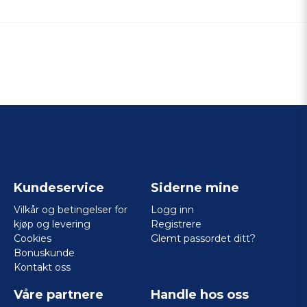
Kundeservice
Siderne mine
Vilkår og betingelser for
Logg inn
kjøp og levering
Registrere
Cookies
Glemt passordet ditt?
Bonuskunde
Kontakt oss
Våre partnere
Handle hos oss