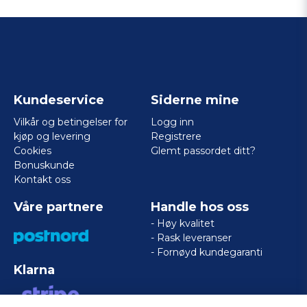
Kundeservice
Siderne mine
Vilkår og betingelser for
Logg inn
kjøp og levering
Registrere
Cookies
Glemt passordet ditt?
Bonuskunde
Kontakt oss
Våre partnere
Handle hos oss
- Høy kvalitet
- Rask leveranser
- Fornøyd kundegaranti
Klarna