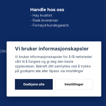
Handle hos oss
- Høy kvalitet
- Rask leveranser
- Fornøyd kundegaranti
Vi bruker informasjonskapsler
ERICAN
Vi bruker informasjonskapsler for å få nettstedet
vårt til å fungere og gi deg den beste
opplevelsen. Bekreft ditt samtykke ved å trykke
på godkjenn alle eller tilpass via innstillinger
Godkjenn alle
Innstillinger