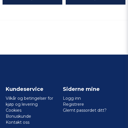
Kundeservice
Siderne mine
Vilkår og betingelser for
Logg inn
kjøp og levering
Registrere
Cookies
Glemt passordet ditt?
Bonuskunde
Kontakt oss