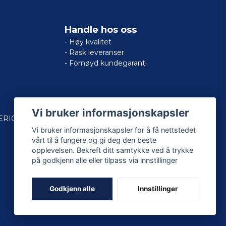
Handle hos oss
- Høy kvalitet
- Rask leveranser
- Fornøyd kundegaranti
Vi bruker informasjonskapsler
ERICAN
Vi bruker informasjonskapsler for å få nettstedet
vårt til å fungere og gi deg den beste
opplevelsen. Bekreft ditt samtykke ved å trykke
på godkjenn alle eller tilpass via innstillinger
Godkjenn alle
Innstillinger