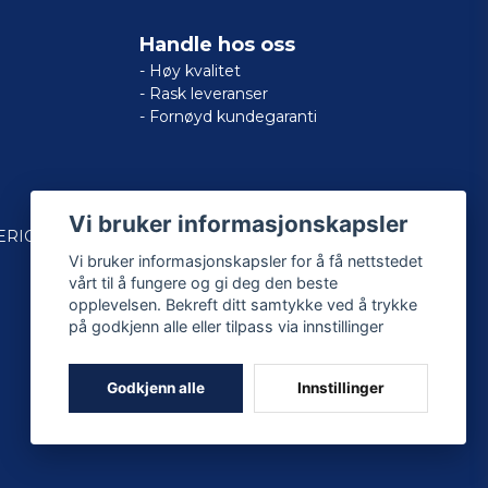
Handle hos oss
- Høy kvalitet
- Rask leveranser
- Fornøyd kundegaranti
Vi bruker informasjonskapsler
ERICAN
Vi bruker informasjonskapsler for å få nettstedet
vårt til å fungere og gi deg den beste
opplevelsen. Bekreft ditt samtykke ved å trykke
på godkjenn alle eller tilpass via innstillinger
Godkjenn alle
Innstillinger